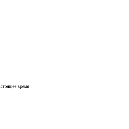
астоящее время