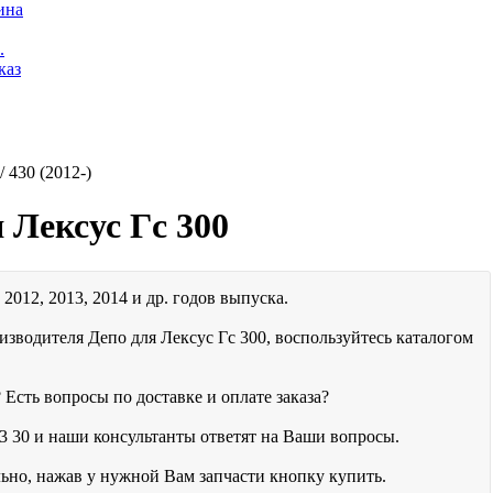
ина
.
каз
 430 (2012-)
 Лексус Гс 300
2012, 2013, 2014 и др. годов выпуска.
изводителя Депо для Лексус Гс 300, воспользуйтесь каталогом
 Есть вопросы по доставке и оплате заказа?
3 30
и наши консультанты ответят на Ваши вопросы.
льно, нажав у нужной Вам запчасти кнопку купить.