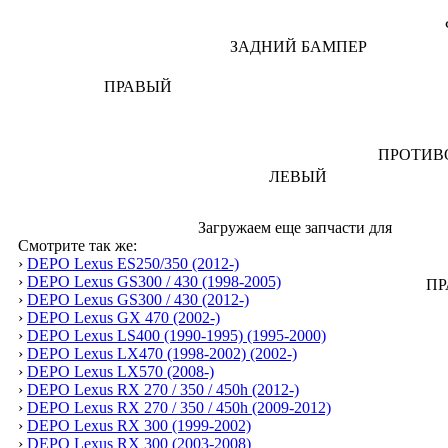
Загружаем еще запчасти для
Смотрите так же:
›
DEPO Lexus ES250/350 (2012-)
›
DEPO Lexus GS300 / 430 (1998-2005)
›
DEPO Lexus GS300 / 430 (2012-)
›
DEPO Lexus GX 470 (2002-)
›
DEPO Lexus LS400 (1990-1995) (1995-2000)
›
DEPO Lexus LX470 (1998-2002) (2002-)
›
DEPO Lexus LX570 (2008-)
›
DEPO Lexus RX 270 / 350 / 450h (2012-)
›
DEPO Lexus RX 270 / 350 / 450h (2009-2012)
›
DEPO Lexus RX 300 (1999-2002)
›
DEPO Lexus RX 300 (2003-2008)