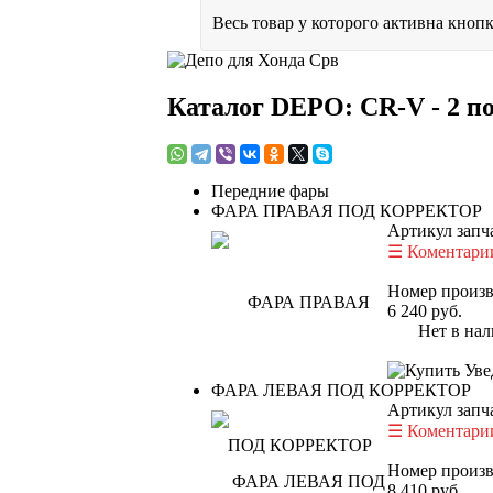
Весь товар у которого активна кнопк
Каталог DEPO: CR-V - 2 по
Передние фары
ФАРА ПРАВАЯ ПОД КОРРЕКТОР
Артикул запч
Коментарии
Номер произв
6 240
руб.
Нет в нал
Уве
ФАРА ЛЕВАЯ ПОД КОРРЕКТОР
Артикул запч
Коментарии
Номер произв
8 410
руб.