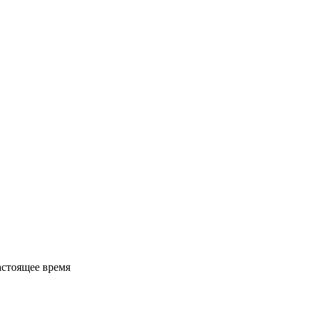
астоящее время