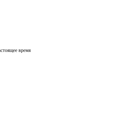
астоящее время