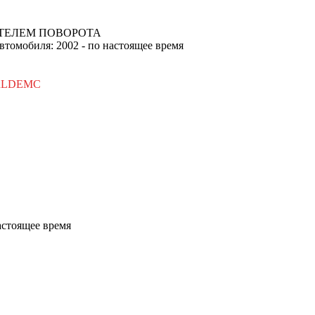
АТЕЛЕМ ПОВОРОТА
автомобиля: 2002 - по настоящее время
8RLDEMC
астоящее время