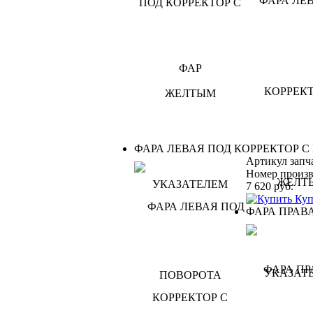
ФАРА ЛЕВАЯ ПОД КОРРЕКТОР 
Артикул запч
Номер произв
7 620
руб.
Куп
ФАРА ПРАВ