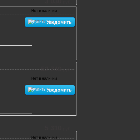
3 030
руб.
Нет в наличии
Уведомить
52 740
руб.
Нет в наличии
Уведомить
5 310
руб.
Нет в наличии