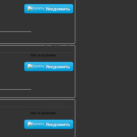
Уведомить
1 200
руб.
Нет в наличии
Уведомить
1 950
руб.
Нет в наличии
Уведомить