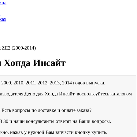
ина
.
каз
t ZE2 (2009-2014)
я Хонда Инсайт
2009, 2010, 2011, 2012, 2013, 2014 годов выпуска.
изводителя Депо для Хонда Инсайт, воспользуйтесь каталогом
 Есть вопросы по доставке и оплате заказа?
3 30
и наши консультанты ответят на Ваши вопросы.
льно, нажав у нужной Вам запчасти кнопку купить.