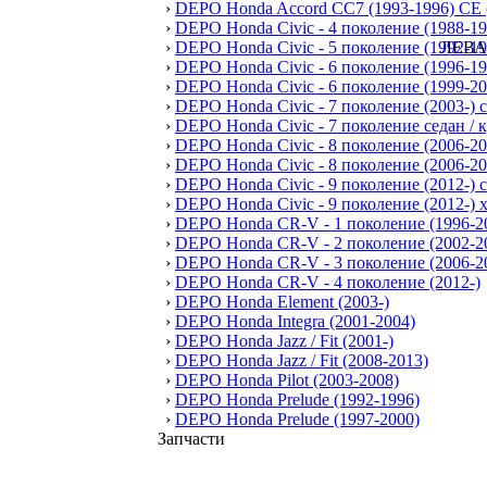
›
DEPO Honda Accord СС7 (1993-1996) CE 
›
DEPO Honda Civic - 4 поколение (1988-19
›
DEPO Honda Civic - 5 поколение (1992-19
›
DEPO Honda Civic - 6 поколение (1996-19
›
DEPO Honda Civic - 6 поколение (1999-20
›
DEPO Honda Civic - 7 поколение (2003-) 
›
DEPO Honda Civic - 7 поколение седан / к
›
DEPO Honda Civic - 8 поколение (2006-20
›
DEPO Honda Civic - 8 поколение (2006-201
›
DEPO Honda Civic - 9 поколение (2012-) 
›
DEPO Honda Civic - 9 поколение (2012-) 
›
DEPO Honda CR-V - 1 поколение (1996-2
›
DEPO Honda CR-V - 2 поколение (2002-2
›
DEPO Honda CR-V - 3 поколение (2006-2
›
DEPO Honda CR-V - 4 поколение (2012-)
›
DEPO Honda Element (2003-)
›
DEPO Honda Integra (2001-2004)
›
DEPO Honda Jazz / Fit (2001-)
›
DEPO Honda Jazz / Fit (2008-2013)
›
DEPO Honda Pilot (2003-2008)
›
DEPO Honda Prelude (1992-1996)
›
DEPO Honda Prelude (1997-2000)
Запчасти