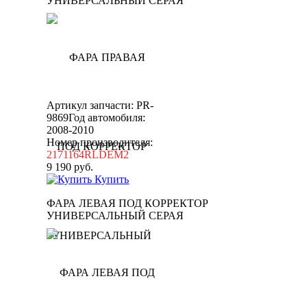
УНИВЕРСАЛЬНЫЙ СЕРАЯ
Артикул запчасти: PR-
9869
Год автомобиля:
2008-2010
Номер производителя:
2171164RLDEM2
9 190
руб.
Купить
ФАРА ЛЕВАЯ ПОД КОРРЕКТОР
УНИВЕРСАЛЬНЫЙ СЕРАЯ