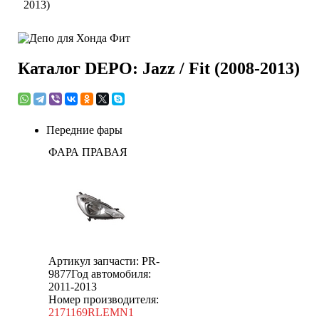
2013)
Каталог DEPO: Jazz / Fit (2008-2013)
Передние фары
ФАРА ПРАВАЯ
Артикул запчасти: PR-
9877
Год автомобиля:
2011-2013
Номер производителя:
2171169RLEMN1