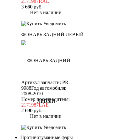
2171987RAE
3 660
руб.
Нет в наличии
Уведомить
ФОНАРЬ ЗАДНИЙ ЛЕВЫЙ
Артикул запчасти: PR-
9988
Год автомобиля:
2008-2010
Номер производителя:
2171987LAE
2 690
руб.
Нет в наличии
Уведомить
Противотуманные фары