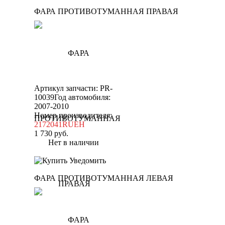
ФАРА ПРОТИВОТУМАННАЯ ПРАВАЯ
Артикул запчасти: PR-
10039
Год автомобиля:
2007-2010
Номер производителя:
2172041RUEH
1 730
руб.
Нет в наличии
Уведомить
ФАРА ПРОТИВОТУМАННАЯ ЛЕВАЯ