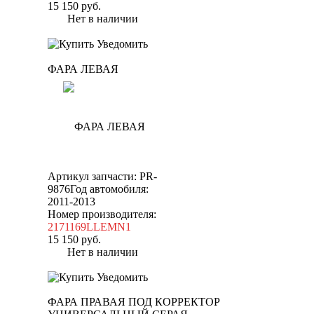
15 150
руб.
Нет в наличии
Уведомить
ФАРА ЛЕВАЯ
Артикул запчасти: PR-
9876
Год автомобиля:
2011-2013
Номер производителя:
2171169LLEMN1
15 150
руб.
Нет в наличии
Уведомить
ФАРА ПРАВАЯ ПОД КОРРЕКТОР