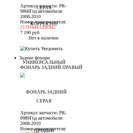
Артикул запчасти: PR-
9868
Год автомобиля:
2008-2010
Номер производителя:
2171164LLDEM2
7 190
руб.
Нет в наличии
Уведомить
Задние фонари
ФОНАРЬ ЗАДНИЙ ПРАВЫЙ
Артикул запчасти: PR-
9989
Год автомобиля:
2008-2010
Номер производителя: