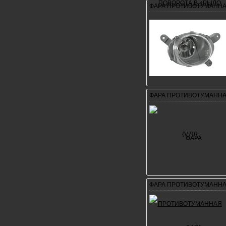
ФАРА ПРОТИВОТУМАННА
ФАРА ПРОТИВОТУМАННА
ФАРА ПРОТИВОТУМАННА