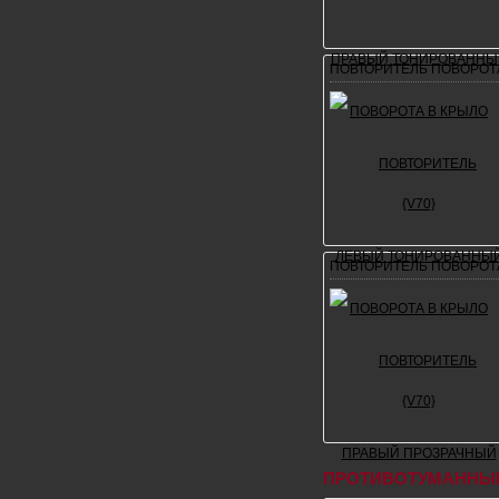
ПОВТОРИТЕЛЬ ПОВОРОТА
ПОВТОРИТЕЛЬ ПОВОРОТА
ПРОТИВОТУМАННЫ