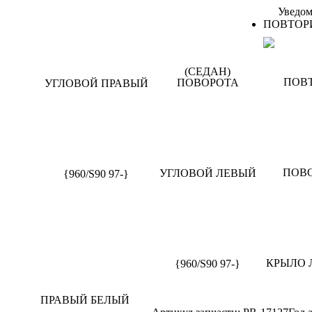
Уведом
ПОВТОРИТ
ПРАВЫЙ БЕЛЫЙ