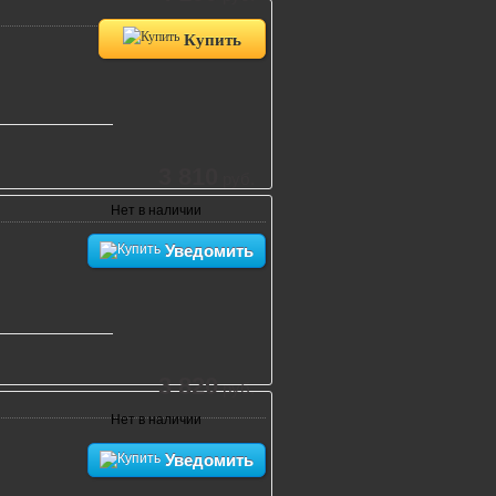
Купить
3 810
руб.
Нет в наличии
Уведомить
3 820
руб.
Нет в наличии
Уведомить