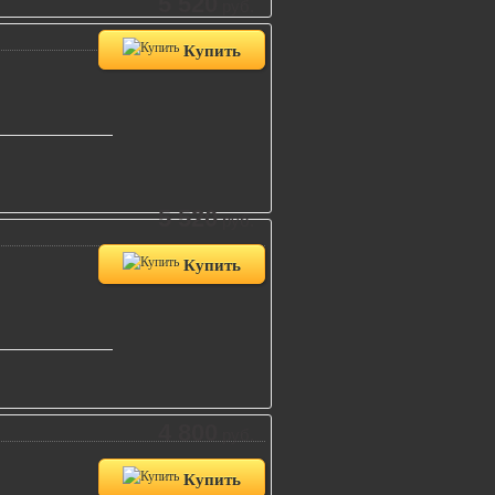
5 520
руб.
Купить
5 520
руб.
Купить
4 800
руб.
Купить