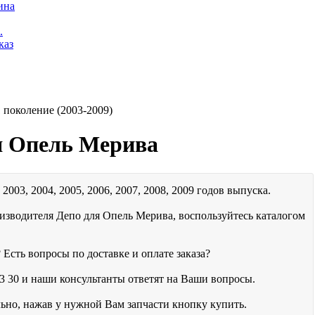
ина
.
каз
1 поколение (2003-2009)
я Опель Мерива
2003, 2004, 2005, 2006, 2007, 2008, 2009 годов выпуска.
изводителя Депо для Опель Мерива, воспользуйтесь каталогом
 Есть вопросы по доставке и оплате заказа?
3 30
и наши консультанты ответят на Ваши вопросы.
льно, нажав у нужной Вам запчасти кнопку купить.