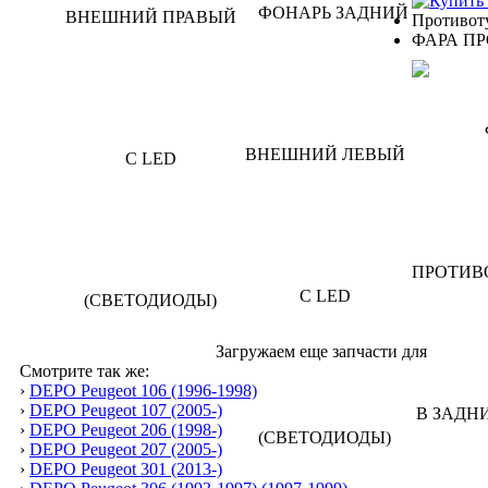
Противот
ФАРА П
Загружаем еще запчасти для
Смотрите так же:
›
DEPO Peugeot 106 (1996-1998)
›
DEPO Peugeot 107 (2005-)
›
DEPO Peugeot 206 (1998-)
›
DEPO Peugeot 207 (2005-)
›
DEPO Peugeot 301 (2013-)