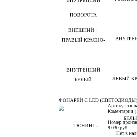
ФОНАРЕЙ С LED (СВЕТОДИОДЫ
Артикул запч
Коментарии (
Номер произв
8 030
руб.
Нет в нал