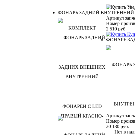
Уве
ФОНАРЬ ЗАДНИЙ ВНУТРЕННИЙ
Артикул запч
Номер произв
2 510
руб.
Куп
ФОНАРЬ ЗА
Артикул запч
Номер произв
20 130
руб.
Нет в нал