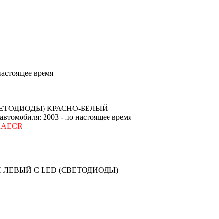
 настоящее время
ЕТОДИОДЫ) КРАСНО-БЕЛЫЙ
 автомобиля: 2003 - по настоящее время
RAECR
ЛЕВЫЙ С LED (СВЕТОДИОДЫ)