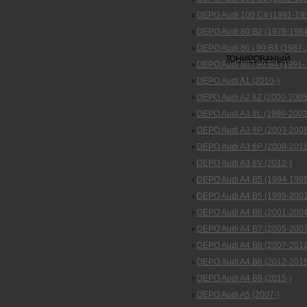
›
DEPO Audi 100 C4 (1991-19
›
DEPO Audi 80 B2 (1978-1984
›
DEPO Audi 80 | 90 B3 (1987-
›
DEPO Audi 80 | 90 B4 (1991-
›
DEPO Audi A1 (2010-)
›
DEPO Audi A2 8Z (2000-2005
›
DEPO Audi A3 8L (1996-2003
›
DEPO Audi A3 8P (2003-2008
›
DEPO Audi A3 8P (2008-2011
›
DEPO Audi A3 8V (2012-)
›
DEPO Audi A4 B5 (1994-1998
›
DEPO Audi A4 B5 (1999-2001
›
DEPO Audi A4 B6 (2001-2004
›
DEPO Audi A4 B7 (2005-2007
›
DEPO Audi A4 B8 (2007-2011
›
DEPO Audi A4 B8 (2012-2015
›
DEPO Audi A4 B9 (2015-)
›
DEPO Audi A5 (2007-)