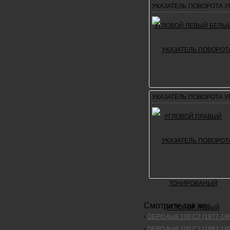
УКАЗАТЕЛЬ ПОВОРОТА 
УКАЗАТЕЛЬ ПОВОРОТА 
Смотрите так же:
›
DEPO Audi 100 C2 (1977-19
›
DEPO Audi 100 C3 (1982-19