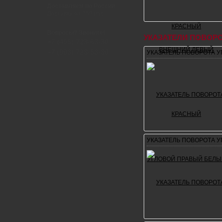
Доставляем по России
Доставка от 350 руб.
Вопросы? Звоните!
УКАЗАТЕЛИ ПОВОР
+7 (495) 723-63-30
+7 (903) 723-63-30
УКАЗАТЕЛЬ ПОВОРОТА 
УКАЗАТЕЛЬ ПОВОРОТА 