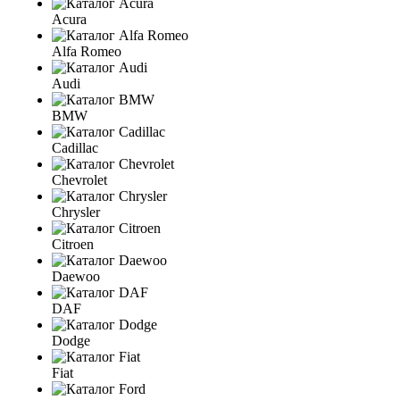
Acura
Alfa Romeo
Audi
BMW
Cadillac
Chevrolet
Chrysler
Citroen
Daewoo
DAF
Dodge
Fiat