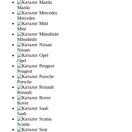
Mazda
Mercedes
Mini
Mitsubishi
Nissan
Opel
Peugeot
Porsche
Renault
Rover
Saab
Scania