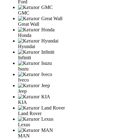
Ford
GMC
Great Wall
Honda
Hyundai
Infiniti
Isuzu
Iveco
Jeep
KIA
Land Rover
Lexus
MAN