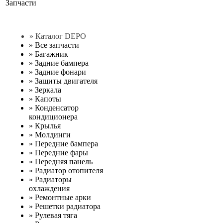
Запчасти
» Каталог DEPO
»
Все запчасти
»
Багажник
»
Задние бампера
»
Задние фонари
»
Защиты двигателя
»
Зеркала
»
Капоты
»
Конденсатор
кондиционера
»
Крылья
»
Молдинги
»
Передние бампера
»
Передние фары
»
Передняя панель
»
Радиатор отопителя
»
Радиаторы
охлаждения
»
Ремонтные арки
»
Решетки радиатора
»
Рулевая тяга