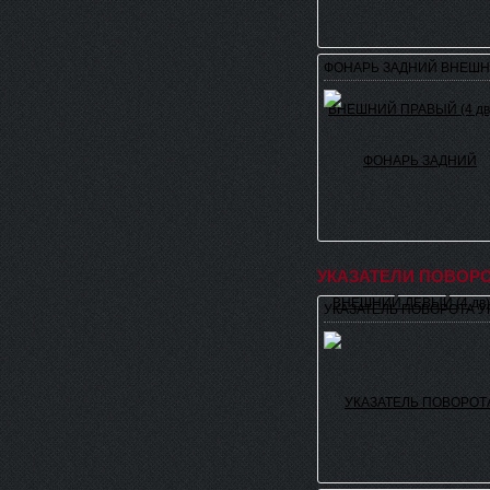
ФОНАРЬ ЗАДНИЙ ВНЕШНИ
УКАЗАТЕЛИ ПОВОР
УКАЗАТЕЛЬ ПОВОРОТА УГ