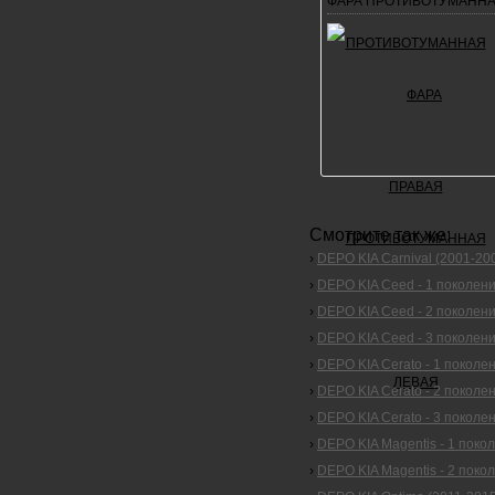
ФАРА ПРОТИВОТУМАННА
Смотрите так же:
›
DEPO KIA Carnival (2001-20
›
DEPO KIA Ceed - 1 поколени
›
DEPO KIA Ceed - 2 поколени
›
DEPO KIA Ceed - 3 поколени
›
DEPO KIA Cerato - 1 поколе
›
DEPO KIA Cerato - 2 поколе
›
DEPO KIA Cerato - 3 поколе
›
DEPO KIA Magentis - 1 покол
›
DEPO KIA Magentis - 2 покол