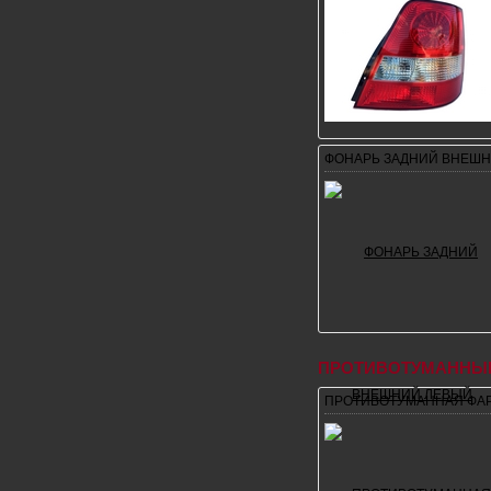
ФОНАРЬ ЗАДНИЙ ВНЕШ
ПРОТИВОТУМАННЫ
ПРОТИВОТУМАННАЯ ФАР