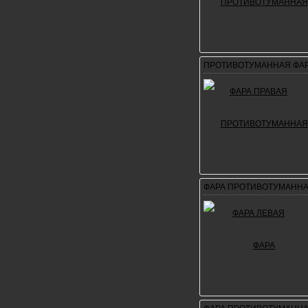
ПРОТИВОТУМАННАЯ ФАР
ФАРА ПРОТИВОТУМАННА