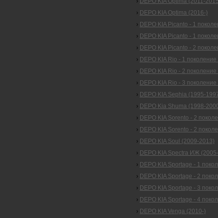
›
DEPO KIA Optima (2011-2015
›
DEPO KIA Optima (2016-)
›
DEPO KIA Picanto - 1 покол
›
DEPO KIA Picanto - 1 поколе
›
DEPO KIA Picanto - 2 поколе
›
DEPO KIA Rio - 1 поколение 
›
DEPO KIA Rio - 2 поколение
›
DEPO KIA Rio - 3 поколение
›
DEPO KIA Sephia (1995-1997
›
DEPO Kia Shuma (1998-200
›
DEPO KIA Sorento - 2 покол
›
DEPO KIA Sorento - 2 поколе
›
DEPO KIA Soul (2009-2013)
›
DEPO KIA Spectra ИЖ (2005-
›
DEPO KIA Sportage - 1 поко
›
DEPO KIA Sportage - 2 поко
›
DEPO KIA Sportage - 3 поко
›
DEPO KIA Sportage - 4 покол
›
DEPO KIA Venga (2010-)