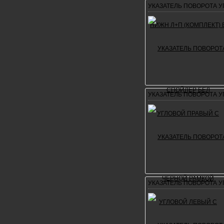
УКАЗАТЕЛЬ ПОВОРОТА 
УКАЗАТЕЛЬ ПОВОРОТА 
УКАЗАТЕЛЬ ПОВОРОТА У