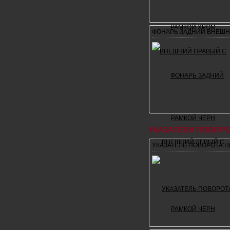
ФОНАРЬ ЗАДНИЙ ВНЕШН
УКАЗАТЕЛИ ПОВОР
УКАЗАТЕЛЬ ПОВОРОТА Н