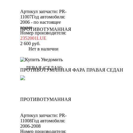
Артикул запчасти: PR-
11007
Год автомобиля:
2006 - по настоящее
время
Номер производителя:
2352001LUE
2 600
руб.
Нет в наличии
Уведомить
ПРОТИВОТУМАННАЯ ФАРА ПРАВАЯ СЕДАН
Артикул запчасти: PR-
11008
Год автомобиля:
2006-2008
Номер производителя: