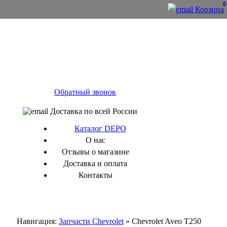
0
Корзина
Обратный звонок
Доставка по всей России
Каталог DEPO
О нас
Отзывы о магазине
Доставка и оплата
Контакты
Навигация:
Запчасти Chevrolet
» Chevrolet Aveo T250