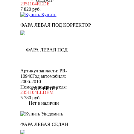
2351104RLDE
7 820
руб.
Купить
ФАРА ЛЕВАЯ ПОД КОРРЕКТОР
Артикул запчасти: PR-
10946
Год автомобиля:
2006-2010
Номер производителя:
2351104LLDEM
5 780
руб.
Нет в наличии
Уведомить
ФАРА ЛЕВАЯ СЕДАН