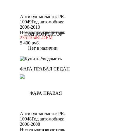
Артикул запчасти: PR-
10949
Год автомобиля:
2006-2010
Номер производителя:
2351104RLDEM
5 400
руб.
Нет в наличии
Уведомить
ФАРА ПРАВАЯ СЕДАН
Артикул запчасти: PR-
10948
Год автомобиля:
2006-2008
Номер производителя: