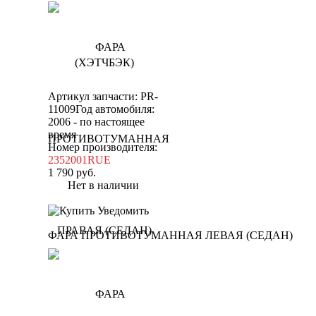
Артикул запчасти: PR-
11009
Год автомобиля:
2006 - по настоящее
время
Номер производителя:
2352001RUE
1 790
руб.
Нет в наличии
Уведомить
ФАРА ПРОТИВОТУМАННАЯ ЛЕВАЯ (СЕДАН)