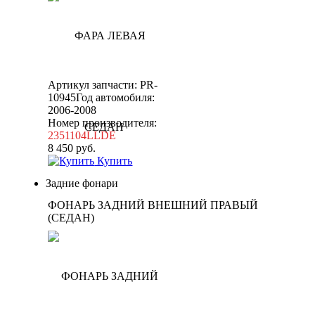
Артикул запчасти: PR-
10945
Год автомобиля:
2006-2008
Номер производителя:
2351104LLDE
8 450
руб.
Купить
Задние фонари
ФОНАРЬ ЗАДНИЙ ВНЕШНИЙ ПРАВЫЙ
(СЕДАН)