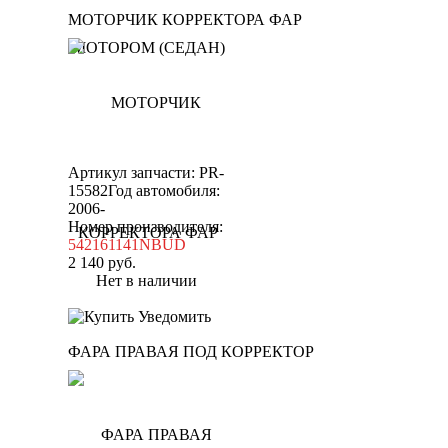
МОТОРЧИК КОРРЕКТОРА ФАР
Артикул запчасти: PR-
15582
Год автомобиля:
2006-
Номер производителя:
542161141NBUD
2 140
руб.
Нет в наличии
Уведомить
ФАРА ПРАВАЯ ПОД КОРРЕКТОР