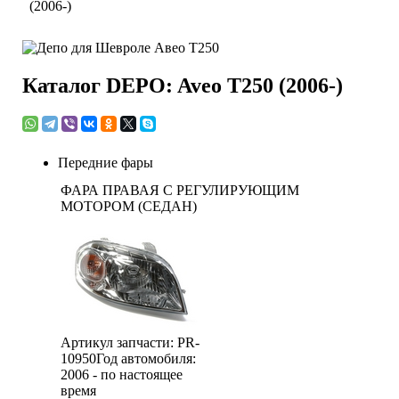
(2006-)
Каталог DEPO: Aveo T250 (2006-)
Передние фары
ФАРА ПРАВАЯ С РЕГУЛИРУЮЩИМ
МОТОРОМ (СЕДАН)
Артикул запчасти: PR-
10950
Год автомобиля:
2006 - по настоящее
время