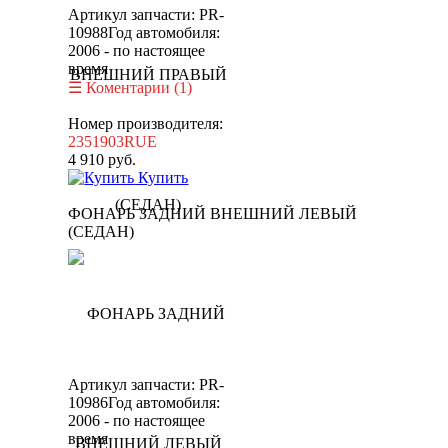
Артикул запчасти: PR-
10988
Год автомобиля:
2006 - по настоящее
время
Коментарии (1)
Номер производителя:
2351903RUE
4 910
руб.
Купить
ФОНАРЬ ЗАДНИЙ ВНЕШНИЙ ЛЕВЫЙ
(СЕДАН)
Артикул запчасти: PR-
10986
Год автомобиля:
2006 - по настоящее
время