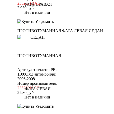
2352001RAE
2 930
руб.
Нет в наличии
Уведомить
ПРОТИВОТУМАННАЯ ФАРА ЛЕВАЯ СЕДАН
Артикул запчасти: PR-
11006
Год автомобиля:
2006-2008
Номер производителя:
2352001LAE
2 930
руб.
Нет в наличии
Уведомить