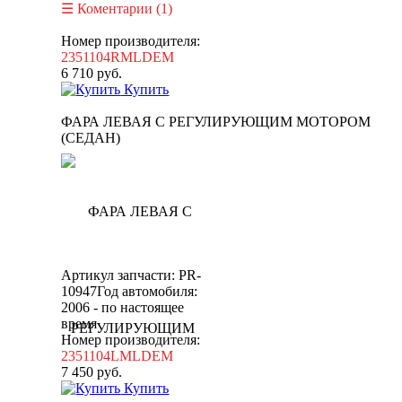
Коментарии (1)
Номер производителя:
2351104RMLDEM
6 710
руб.
Купить
ФАРА ЛЕВАЯ С РЕГУЛИРУЮЩИМ МОТОРОМ
(СЕДАН)
Артикул запчасти: PR-
10947
Год автомобиля:
2006 - по настоящее
время
Номер производителя:
2351104LMLDEM
7 450
руб.
Купить