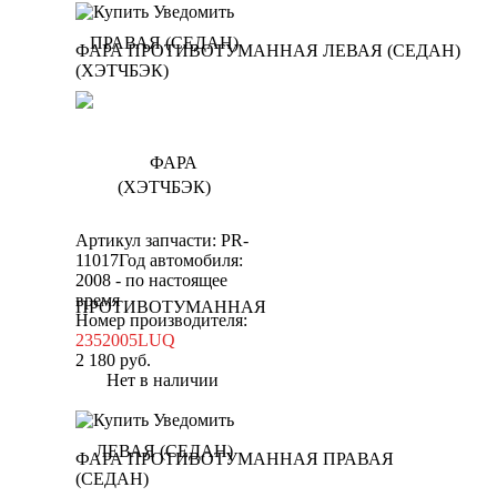
Уведомить
ФАРА ПРОТИВОТУМАННАЯ ЛЕВАЯ (СЕДАН)
(ХЭТЧБЭК)
Артикул запчасти: PR-
11017
Год автомобиля:
2008 - по настоящее
время
Номер производителя:
2352005LUQ
2 180
руб.
Нет в наличии
Уведомить
ФАРА ПРОТИВОТУМАННАЯ ПРАВАЯ
(СЕДАН)