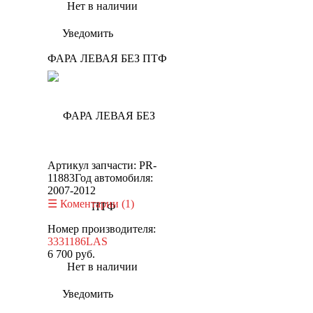
Нет в наличии
Уведомить
ФАРА ЛЕВАЯ БЕЗ ПТФ
Артикул запчасти: PR-
11883
Год автомобиля:
2007-2012
Коментарии (1)
Номер производителя:
3331186LAS
6 700
руб.
Нет в наличии
Уведомить