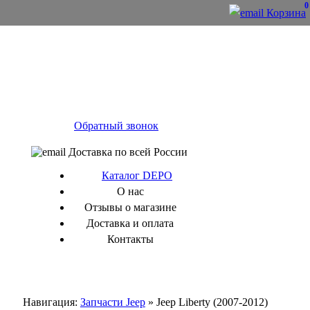
0
Корзина
Обратный звонок
Доставка по всей России
Каталог DEPO
О нас
Отзывы о магазине
Доставка и оплата
Контакты
Навигация:
Запчасти Jeep
» Jeep Liberty (2007-2012)