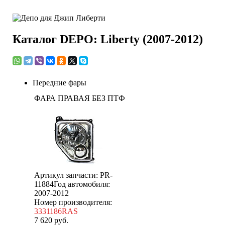
Каталог DEPO: Liberty (2007-2012)
Передние фары
ФАРА ПРАВАЯ БЕЗ ПТФ
Артикул запчасти: PR-
11884
Год автомобиля:
2007-2012
Номер производителя:
3331186RAS
7 620
руб.