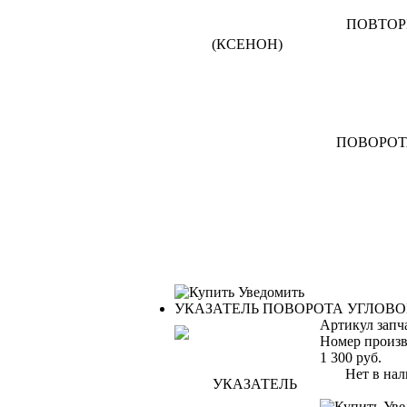
Уведомить
УКАЗАТЕЛЬ ПОВОРОТА УГЛОВ
Артикул запч
Номер произв
1 300
руб.
Нет в нал
Уве