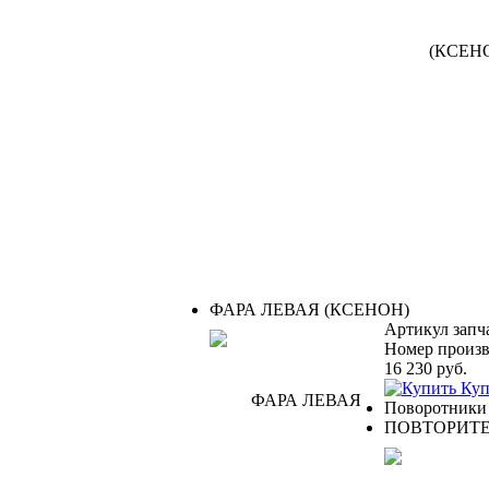
ФАРА ЛЕВАЯ (КСЕНОН)
Артикул запч
Номер произв
16 230
руб.
Куп
Поворотники
ПОВТОРИТЕ