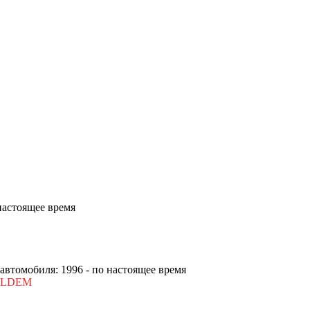
 настоящее время
 автомобиля: 1996 - по настоящее время
RLDEM